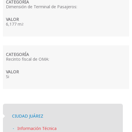
Dimensión de Terminal de Pasajeros:
6,177 m
2
Recinto fiscal de OMA:
Si
CIUDAD JUÁREZ
Información Técnica