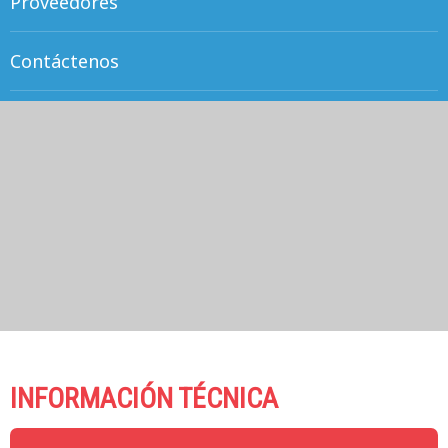
Proveedores
Contáctenos
INFORMACIÓN TÉCNICA