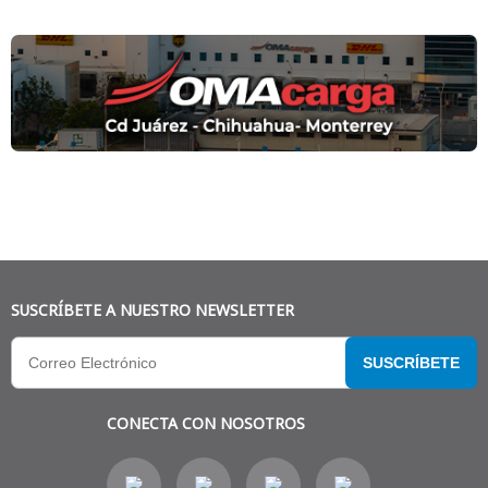
SUSCRÍBETE A NUESTRO NEWSLETTER
SUSCRÍBETE
CONECTA CON NOSOTROS