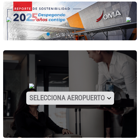
SELECCIONA AEROPUERTO