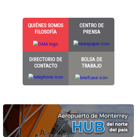
QUIÉNES SOMOS
CENTRO DE
FILOSOFÍA
PRENSA
DIRECTORIO DE
BOLSA DE
CONTACTO
TRABAJO