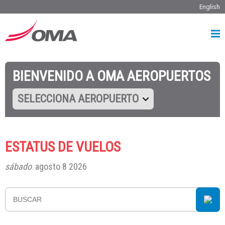
English
BIENVENIDO A OMA AEROPUERTOS
SELECCIONA AEROPUERTO
ESTATUS DE VUELOS
sábado
agosto 8 2026