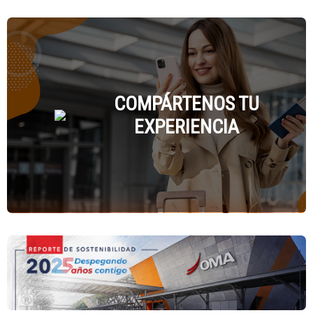
COMPÁRTENOS TU
EXPERIENCIA