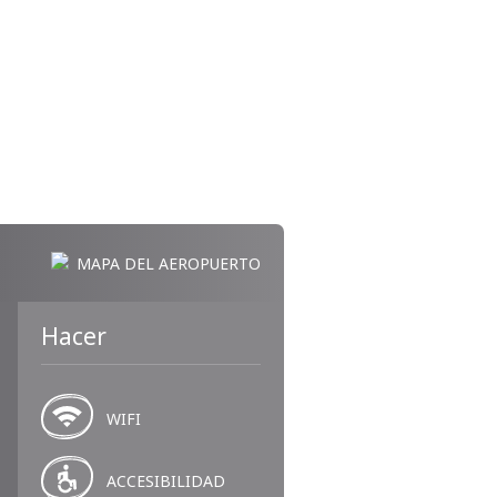
MAPA DEL AEROPUERTO
Hacer
WIFI
ACCESIBILIDAD