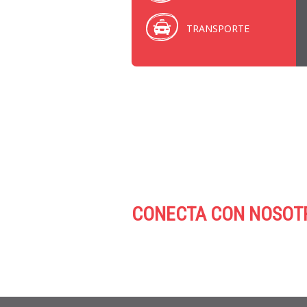
TRANSPORTE
CONECTA CON NOSOT