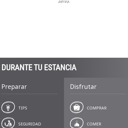
aérea.
DURANTE TU ESTANCIA
Preparar
Disfrutar
TIPS
COMPRAR
SEGURIDAD
COMER