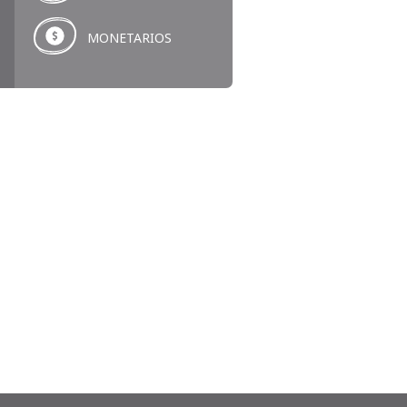
MONETARIOS