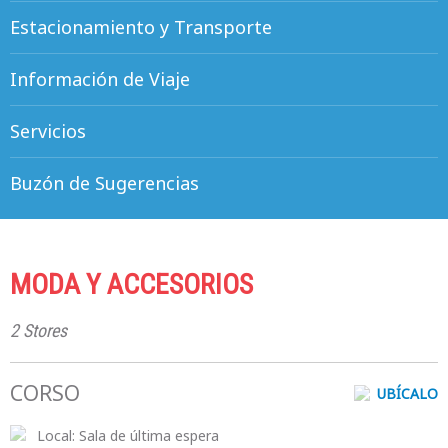
Estacionamiento y Transporte
Información de Viaje
Servicios
Buzón de Sugerencias
MODA Y ACCESORIOS
2 Stores
CORSO
UBÍCALO
Local:
Sala de última espera