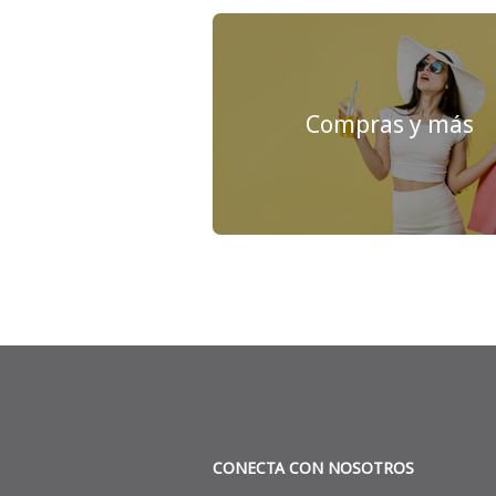
Compras y más
CONECTA CON NOSOTROS