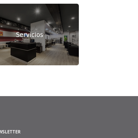
Servicios
WSLETTER