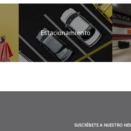
Estacionamiento
SUSCRÍBETE A NUESTRO NE